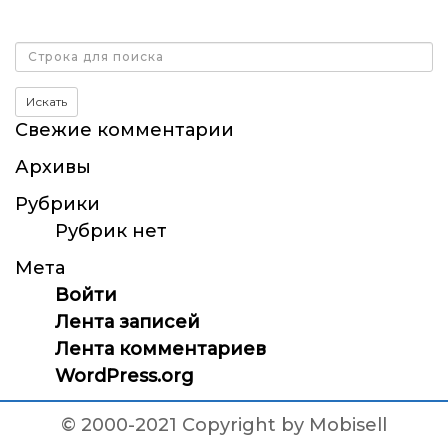
Поиск
Искать
Свежие комментарии
Архивы
Рубрики
Рубрик нет
Мета
Войти
Лента записей
Лента комментариев
WordPress.org
© 2000-2021 Copyright by Mobisell