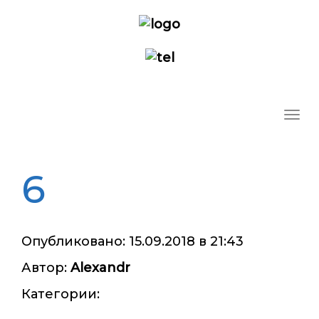
Ме
6
Опубликовано: 15.09.2018 в 21:43
Автор:
Alexandr
Категории: