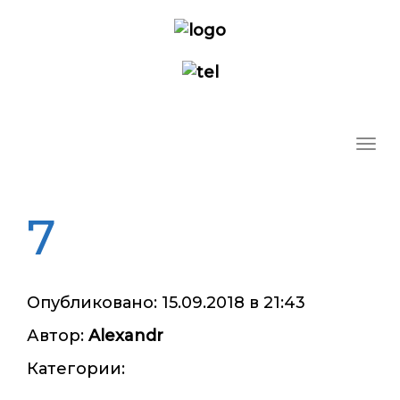
Ме
7
Опубликовано: 15.09.2018 в 21:43
Автор:
Alexandr
Категории: