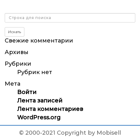
Поиск
Искать
Свежие комментарии
Архивы
Рубрики
Рубрик нет
Мета
Войти
Лента записей
Лента комментариев
WordPress.org
© 2000-2021 Copyright by Mobisell